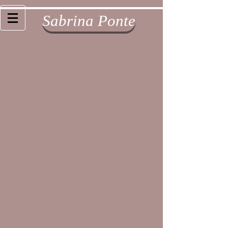
Sabrina Ponte